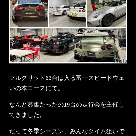
フルグリッド63台は入る富士スピードウェ
いの本コースにて。
なんと募集たったの19台の走行会を主催し
てきました。
だって冬季シーズン、みんなタイム狙いで