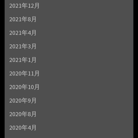
2021年12月
2021年8月
2021年4月
2021年3月
2021年1月
2020年11月
2020年10月
2020年9月
2020年8月
2020年4月