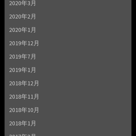
2020年3月
2020年2月
2020年1月
2019年12月
2019年7月
2019年1月
2018年12月
2018年11月
2018年10月
2018年1月