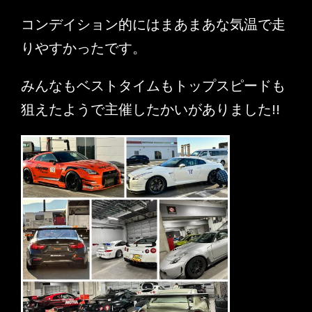
コンデイション的にはまあまあな気温で走
りやすかったです。
みんなもベストタイムもトップスピードも
狙えたようで主催したかいがありました!!