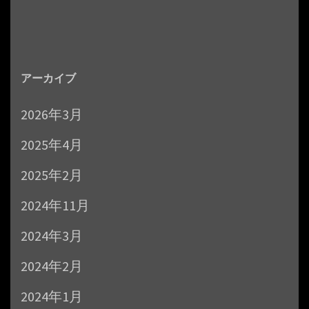
アーカイブ
2026年3月
2025年4月
2025年2月
2024年11月
2024年3月
2024年2月
2024年1月