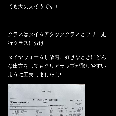
ても大丈夫そうです!!
クラスはタイムアタッククラスとフリー走
行クラスに分け
タイヤウォームし放題、好きなときにどん
な出方をしてもクリアラップが取りやすい
ように工夫しましたよ!