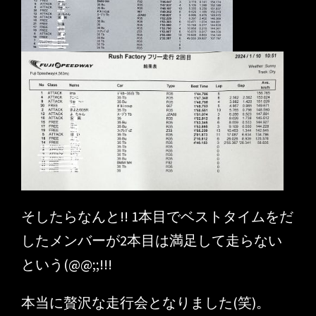
そしたらなんと!! 1本目でベストタイムをだ
したメンバーが2本目は満足して走らない
という(@@;;!!!
本当に贅沢な走行会となりました(笑)。