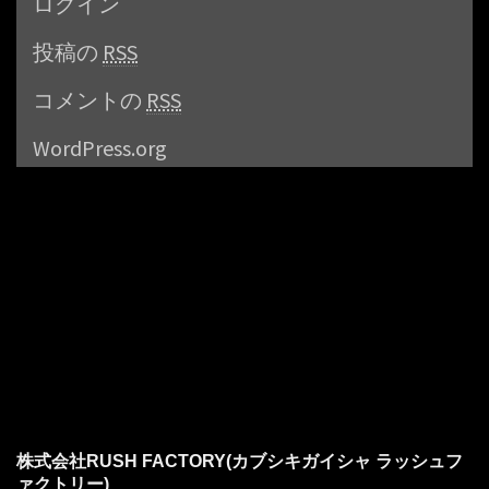
ログイン
投稿の
RSS
コメントの
RSS
WordPress.org
株式会社RUSH FACTORY(カブシキガイシャ ラッシュフ
ァクトリー)