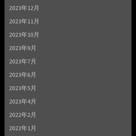
2023年12月
2023年11月
2023年10月
2023年9月
2023年7月
2023年6月
2023年5月
2023年4月
2022年2月
2022年1月