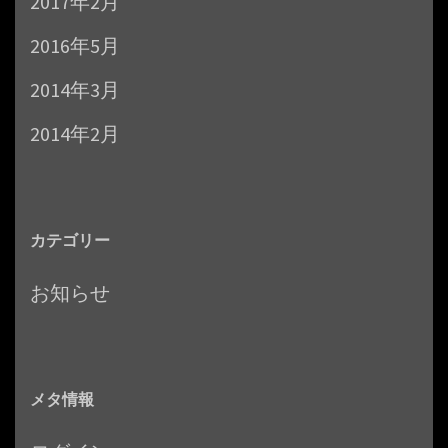
2017年2月
2016年5月
2014年3月
2014年2月
カテゴリー
お知らせ
メタ情報