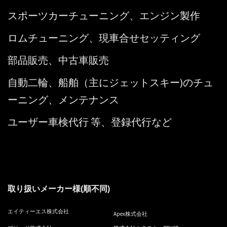
スポーツカーチューニング、エンジン製作
ロムチューニング、現車合せセッティング
部品販売、中古車販売
自動二輪、船舶（主にジェットスキー)のチュ
ーニング、メンテナンス
ユーザー車検代行 等、登録代行など
取り扱いメーカー様(順不同)
エイティーエス株式会社
Apex株式会社