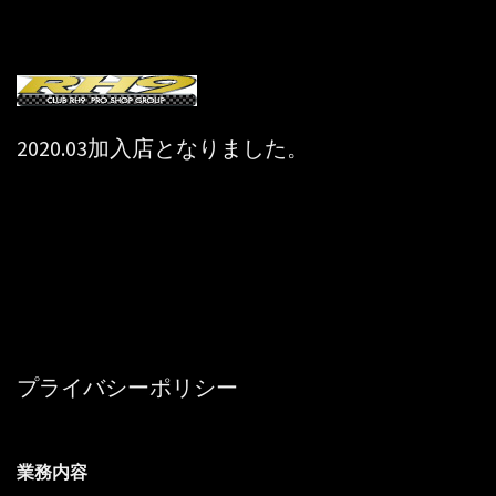
2020.03加入店となりました。
プライバシーポリシー
業務内容