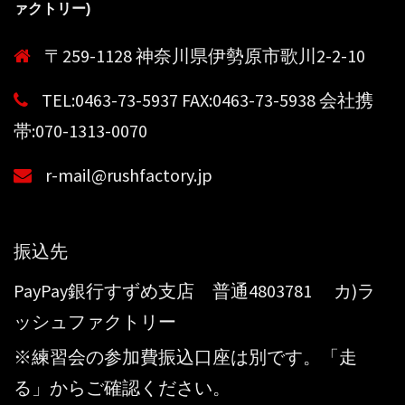
ァクトリー)
〒259-1128 神奈川県伊勢原市歌川2-2-10
TEL:0463-73-5937 FAX:0463-73-5938 会社携
帯:070-1313-0070
r-mail@rushfactory.jp
振込先
PayPay銀行すずめ支店 普通4803781 カ)ラ
ッシュファクトリー
※練習会の参加費振込口座は別です。「走
る」からご確認ください。