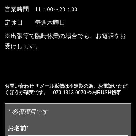
営業時間 11：00～20：00
定休日 毎週木曜日
※出張等で臨時休業の場合でも、お電話をお
受けします。
お問い合わせ ＊メール返信は不定期の為、お電話いただ
くほうが確実です。 070-1313-0070 今村RUSH携帯
* 必須項目です
お名前*