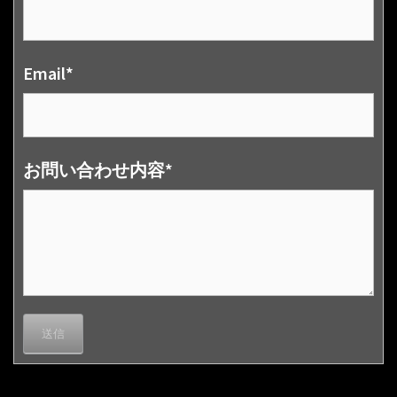
Email*
お問い合わせ内容*