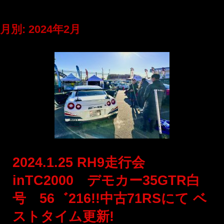
月別: 2024年2月
2024.1.25 RH9走行会
inTC2000 デモカー35GTR白
号 56゛216!!中古71RSにて ベ
ストタイム更新!