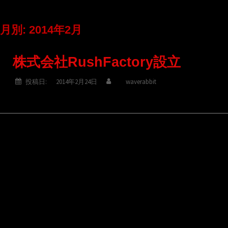
月別: 2014年2月
株式会社RushFactory設立
投稿日:
2014年2月24日
waverabbit