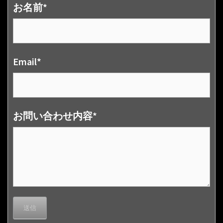
お名前*
Email*
お問い合わせ内容*