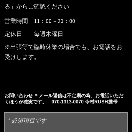
る」からご確認ください。
営業時間 11：00～20：00
定休日 毎週木曜日
※出張等で臨時休業の場合でも、お電話をお
受けします。
お問い合わせ ＊メール返信は不定期の為、お電話いただ
くほうが確実です。 070-1313-0070 今村RUSH携帯
* 必須項目です