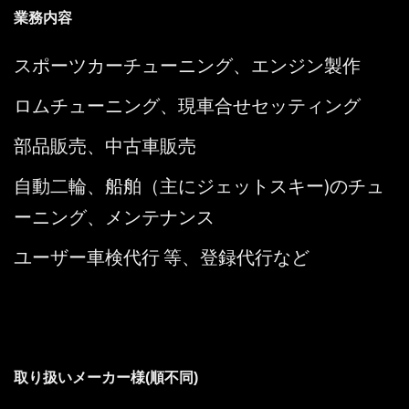
業務内容
スポーツカーチューニング、エンジン製作
ロムチューニング、現車合せセッティング
部品販売、中古車販売
自動二輪、船舶（主にジェットスキー)のチュ
ーニング、メンテナンス
ユーザー車検代行 等、登録代行など
取り扱いメーカー様(順不同)