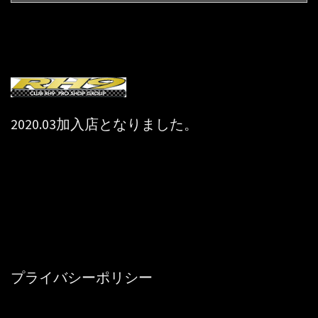
2020.03加入店となりました。
プライバシーポリシー