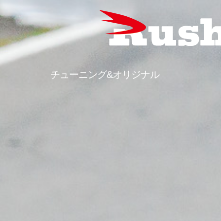
チューニング&オリジナル