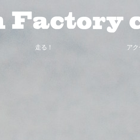
走る！
アク