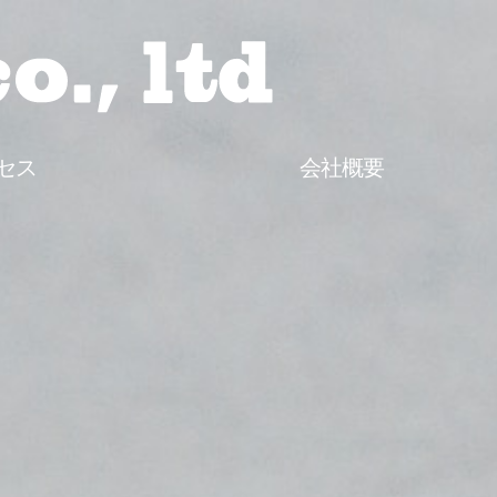
セス
会社概要