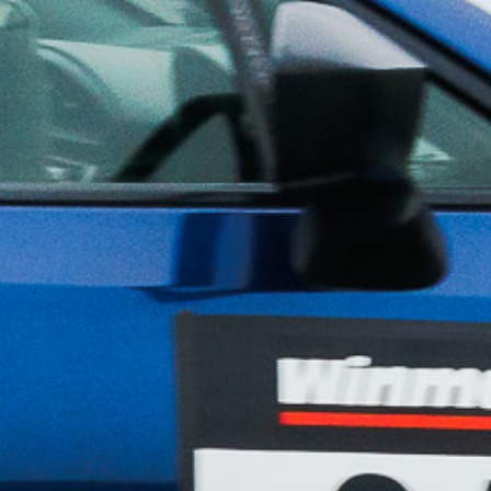
ホール/仕様変更OK