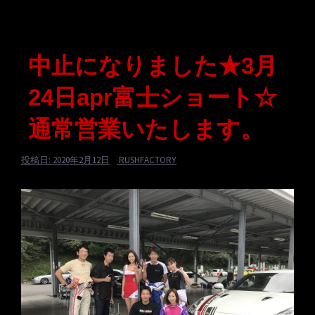
中止になりました★3月
24日apr富士ショート☆
通常営業いたします。
投稿日:
2020年2月12日
RUSHFACTORY