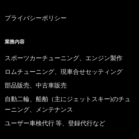
プライバシーポリシー
業務内容
スポーツカーチューニング、エンジン製作
ロムチューニング、現車合せセッティング
部品販売、中古車販売
自動二輪、船舶（主にジェットスキー)のチュ
ーニング、メンテナンス
ユーザー車検代行 等、登録代行など