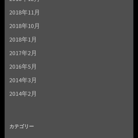
2018年11月
2018年10月
2018年1月
2017年2月
2016年5月
2014年3月
2014年2月
カテゴリー