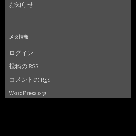
お知らせ
メタ情報
ログイン
投稿の
RSS
コメントの
RSS
WordPress.org