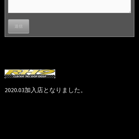
2020.03加入店となりました。