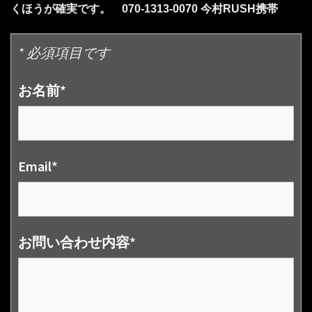
くほうが確実です。 070-1313-0070 今村RUSH携帯
* 必須項目です
お名前*
Email*
お問い合わせ内容*