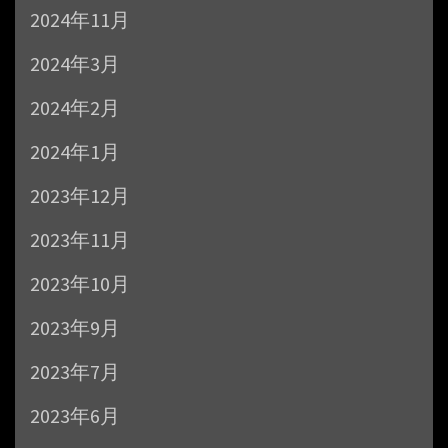
2024年11月
2024年3月
2024年2月
2024年1月
2023年12月
2023年11月
2023年10月
2023年9月
2023年7月
2023年6月