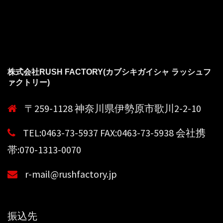
株式会社RUSH FACTORY(カブシキガイシャ ラッシュフ
ァクトリー)
〒259-1128 神奈川県伊勢原市歌川2-2-10
TEL:0463-73-5937 FAX:0463-73-5938 会社携
帯:070-1313-0070
r-mail@rushfactory.jp
振込先