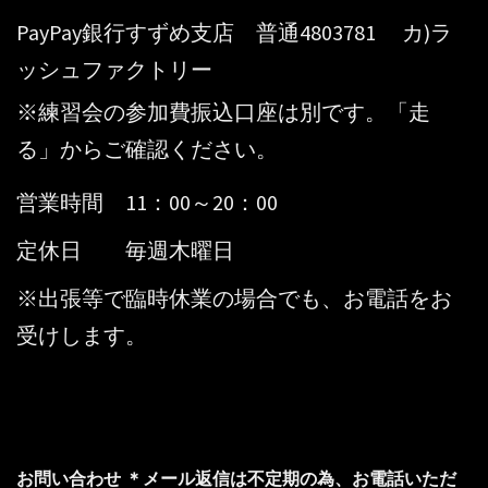
PayPay銀行すずめ支店 普通4803781 カ)ラ
ッシュファクトリー
※練習会の参加費振込口座は別です。「走
る」からご確認ください。
営業時間 11：00～20：00
定休日 毎週木曜日
※出張等で臨時休業の場合でも、お電話をお
受けします。
お問い合わせ ＊メール返信は不定期の為、お電話いただ