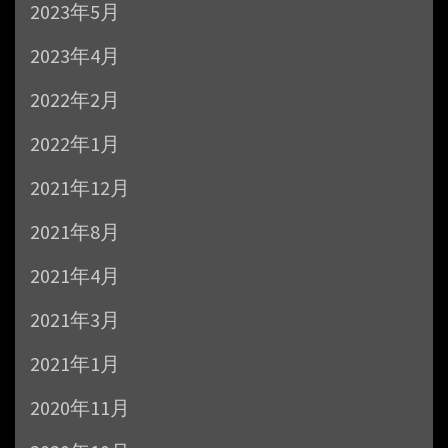
2023年5月
2023年4月
2022年2月
2022年1月
2021年12月
2021年8月
2021年4月
2021年3月
2021年1月
2020年11月