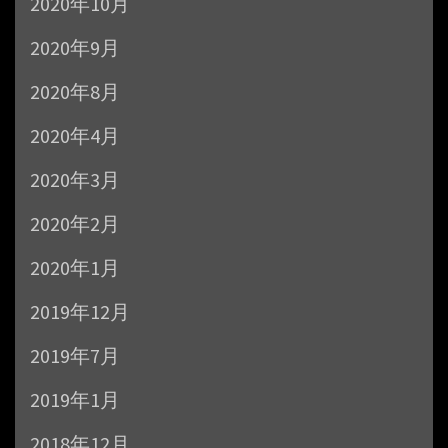
2020年10月
2020年9月
2020年8月
2020年4月
2020年3月
2020年2月
2020年1月
2019年12月
2019年7月
2019年1月
2018年12月