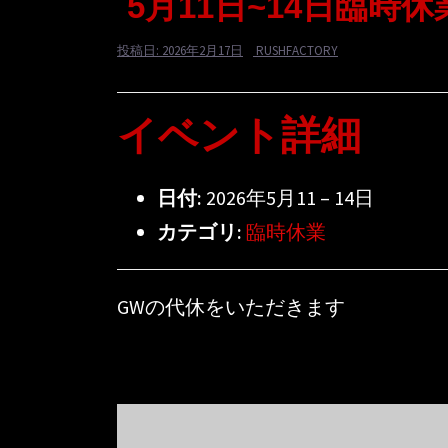
5月11日~14日臨時休
投稿日:
2026年2月17日
RUSHFACTORY
イベント詳細
日付:
2026年5月11
–
14日
カテゴリ:
臨時休業
GWの代休をいただきます