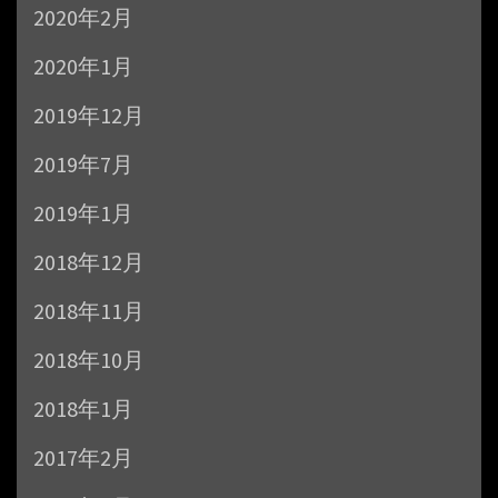
2020年2月
2020年1月
2019年12月
2019年7月
2019年1月
2018年12月
2018年11月
2018年10月
2018年1月
2017年2月