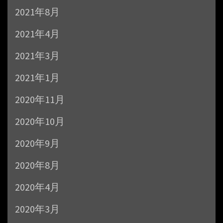
2021年8月
2021年4月
2021年3月
2021年1月
2020年11月
2020年10月
2020年9月
2020年8月
2020年4月
2020年3月