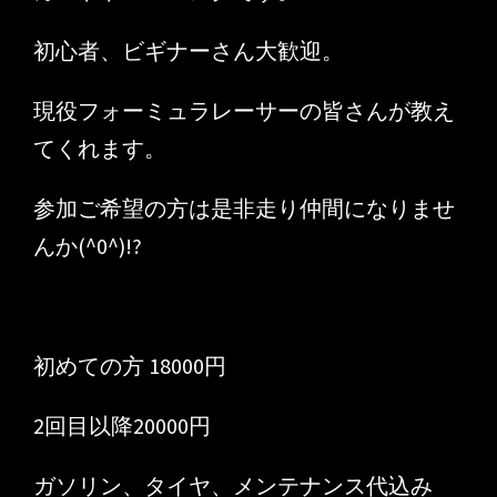
初心者、ビギナーさん大歓迎。
現役フォーミュラレーサーの皆さんが教え
てくれます。
参加ご希望の方は是非走り仲間になりませ
んか(^0^)!?
初めての方 18000円
2回目以降20000円
ガソリン、タイヤ、メンテナンス代込み