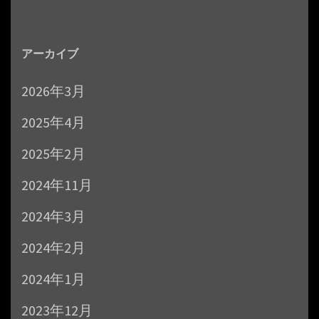
アーカイブ
2026年3月
2025年4月
2025年2月
2024年11月
2024年3月
2024年2月
2024年1月
2023年12月