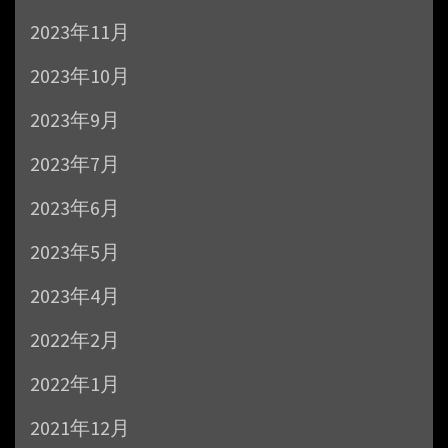
2023年11月
2023年10月
2023年9月
2023年7月
2023年6月
2023年5月
2023年4月
2022年2月
2022年1月
2021年12月