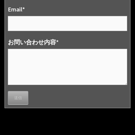
Email*
お問い合わせ内容*