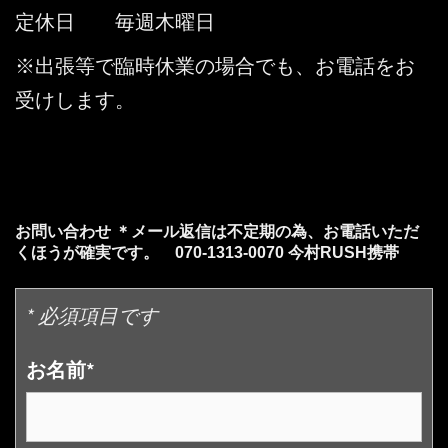
定休日 毎週木曜日
※出張等で臨時休業の場合でも、お電話をお
受けします。
お問い合わせ ＊メール返信は不定期の為、お電話いただ
くほうが確実です。 070-1313-0070 今村RUSH携帯
* 必須項目です
お名前*