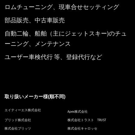
ロムチューニング、現車合せセッティング
部品販売、中古車販売
自動二輪、船舶（主にジェットスキー)のチュ
ーニング、メンテナンス
ユーザー車検代行 等、登録代行など
取り扱いメーカー様(順不同)
エイティーエス株式会社
Apex株式会社
ブリッド株式会社
株式会社トラスト TRUST
株式会社ブリッツ
株式会社キャロッセ