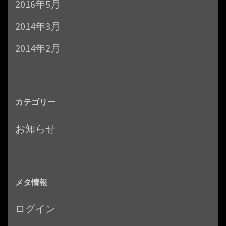
2016年5月
2014年3月
2014年2月
カテゴリー
お知らせ
メタ情報
ログイン