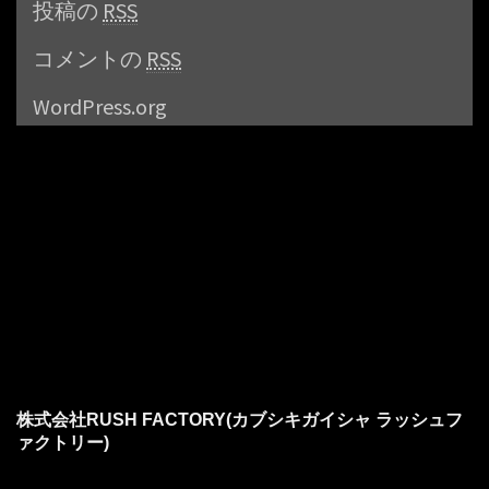
投稿の
RSS
コメントの
RSS
WordPress.org
株式会社RUSH FACTORY(カブシキガイシャ ラッシュフ
ァクトリー)