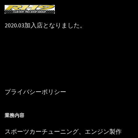
2020.03加入店となりました。
プライバシーポリシー
業務内容
スポーツカーチューニング、エンジン製作