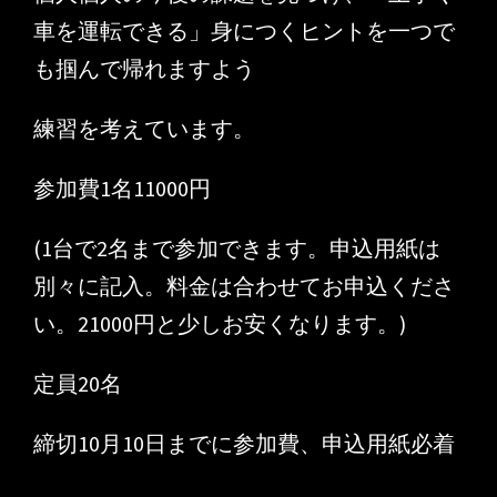
車を運転できる」身につくヒントを一つで
も掴んで帰れますよう
練習を考えています。
参加費1名11000円
(1台で2名まで参加できます。申込用紙は
別々に記入。料金は合わせてお申込くださ
い。21000円と少しお安くなります。)
定員20名
締切10月10日までに参加費、申込用紙必着