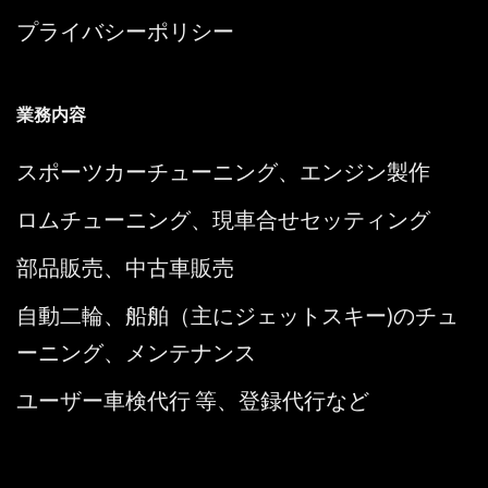
プライバシーポリシー
業務内容
スポーツカーチューニング、エンジン製作
ロムチューニング、現車合せセッティング
部品販売、中古車販売
自動二輪、船舶（主にジェットスキー)のチュ
ーニング、メンテナンス
ユーザー車検代行 等、登録代行など