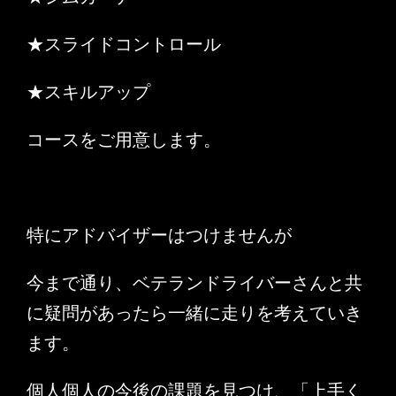
★スライドコントロール
★スキルアップ
コースをご用意します。
特にアドバイザーはつけませんが
今まで通り、ベテランドライバーさんと共
に疑問があったら一緒に走りを考えていき
ます。
個人個人の今後の課題を見つけ、「上手く