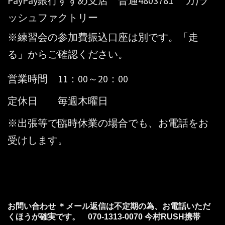
PayPay銀行すずめ支店 普通4803781 カ)ラ
ッシュファクトリー
※練習会の参加費振込口座は別です。「走
る」からご確認ください。
営業時間 11：00～20：00
定休日 毎週木曜日
※出張等で臨時休業の場合でも、お電話をお
受けします。
お問い合わせ ＊メール返信は不定期の為、お電話いただ
くほうが確実です。 070-1313-0070 今村RUSH携帯