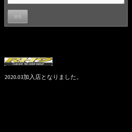
2020.03加入店となりました。