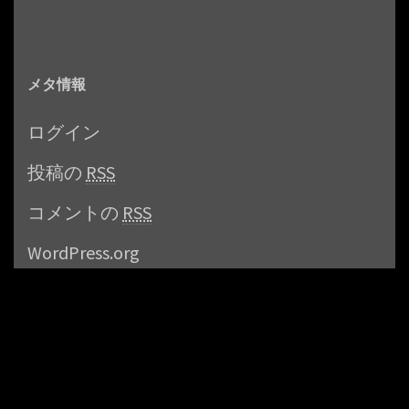
メタ情報
ログイン
投稿の
RSS
コメントの
RSS
WordPress.org