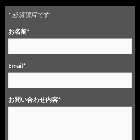
* 必須項目です
お名前*
Email*
お問い合わせ内容*