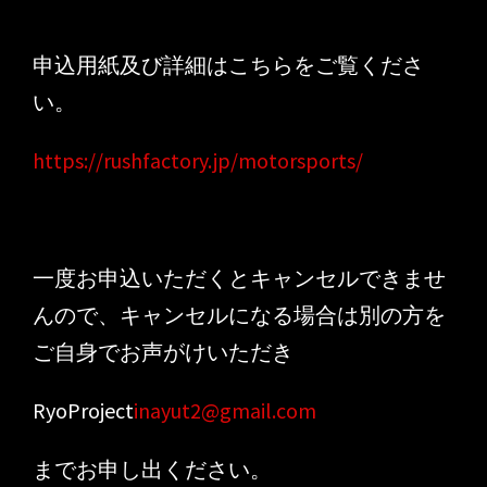
申込用紙及び詳細はこちらをご覧くださ
い。
https://rushfactory.jp/motorsports/
一度お申込いただくとキャンセルできませ
んので、キャンセルになる場合は別の方を
ご自身でお声がけいただき
RyoProject
inayut2@gmail.com
までお申し出ください。