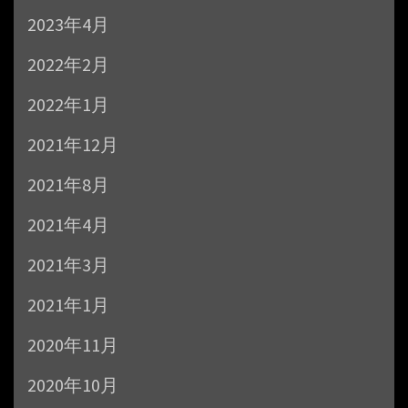
2023年4月
2022年2月
2022年1月
2021年12月
2021年8月
2021年4月
2021年3月
2021年1月
2020年11月
2020年10月