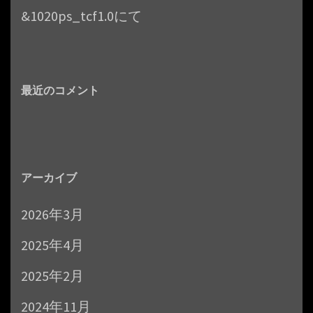
&1020ps_tcf1.0にて
最近のコメント
アーカイブ
2026年3月
2025年4月
2025年2月
2024年11月