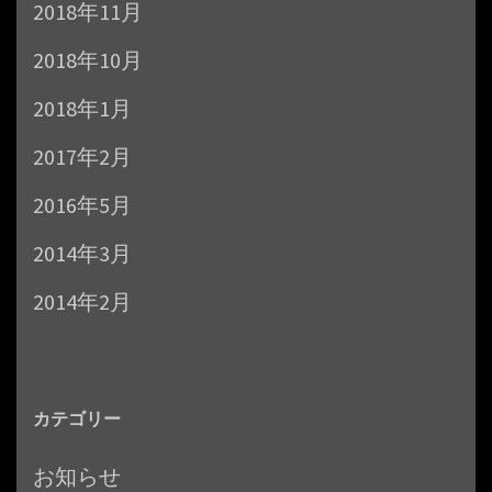
2018年11月
2018年10月
2018年1月
2017年2月
2016年5月
2014年3月
2014年2月
カテゴリー
お知らせ