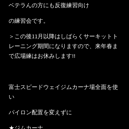
ベテラんの方にも反復練習向け
の練習会です。
＞この後11月以降はしばらくサーキットト
レーニング期間になりますので、来年春ま
で広場練はお休みします!!
富士スピードウェイジムカーナ場全面を使
い
パイロン配置を変えずに
★ジムカーナ