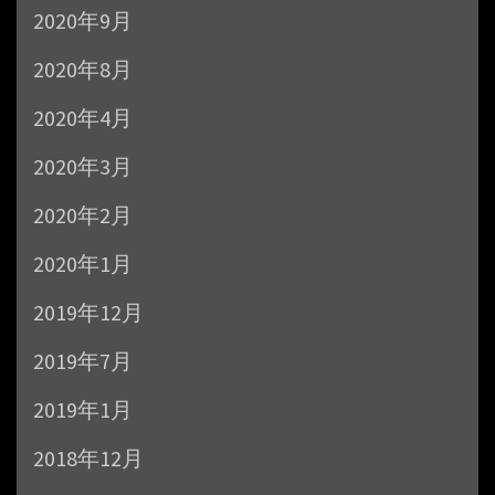
2020年9月
2020年8月
2020年4月
2020年3月
2020年2月
2020年1月
2019年12月
2019年7月
2019年1月
2018年12月