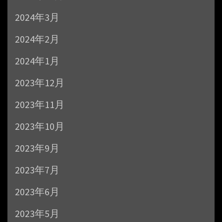
2024年3月
2024年2月
2024年1月
2023年12月
2023年11月
2023年10月
2023年9月
2023年7月
2023年6月
2023年5月