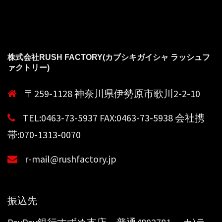
株式会社RUSH FACTORY(カブシキガイシャ ラッシュフ
ァクトリー)
〒259-1128 神奈川県伊勢原市歌川2-2-10
TEL:0463-73-5937 FAX:0463-73-5938 会社携
帯:070-1313-0070
r-mail@rushfactory.jp
振込先