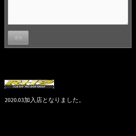
2020.03加入店となりました。