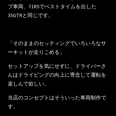
プ車両、71RSでベストタイムを出した
35GTRと同じです。
「そのままのセッティングでいろいろなサ
ーキットが走りこめる」
セットアップを気にせずに、ドライバーさ
んはドライビングの向上に専念して運転を
楽しんで欲しい。
当店のコンセプトはそういった車両制作で
す。