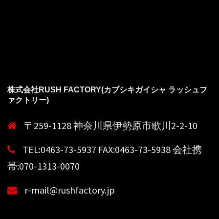
株式会社RUSH FACTORY(カブシキガイシャ ラッシュフ
ァクトリー)
〒259-1128 神奈川県伊勢原市歌川2-2-10
TEL:0463-73-5937 FAX:0463-73-5938 会社携
帯:070-1313-0070
r-mail@rushfactory.jp