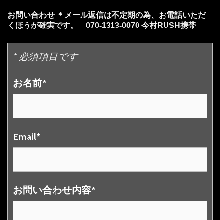
お問い合わせ ＊メール返信は不定期の為、お電話いただ
くほうが確実です。 070-1313-0070 今村RUSH携帯
* 必須項目です
お名前*
Email*
お問い合わせ内容*