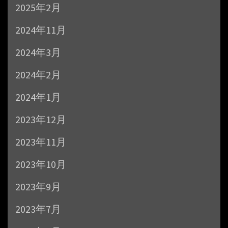
2025年2月
2024年11月
2024年3月
2024年2月
2024年1月
2023年12月
2023年11月
2023年10月
2023年9月
2023年7月