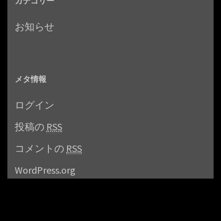
カテゴリー
お知らせ
メタ情報
ログイン
投稿の
RSS
コメントの
RSS
WordPress.org