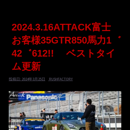
2024.3.16ATTACK富士
お客様35GTR850馬力1゛
42゛612!! ベストタイ
ム更新
投稿日:
2024年3月25日
RUSHFACTORY