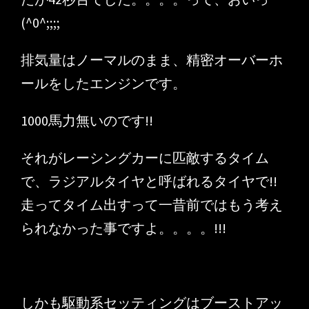
(^0^;;;;
排気量はノーマルのまま、精密オーバーホ
ールをしたエンジンです。
1000馬力無いのです!!
それがレーシングカーに匹敵するタイム
で、ラジアルタイヤと呼ばれるタイヤで!!
走ってタイム出すって一昔前ではもう考え
られなかった事ですよ。。。。!!!
しかも駆動系セッティングはブーストアッ