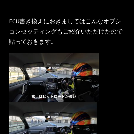
ECU書き換えにおきましてはこんなオプシ
ョンセッティングもご紹介いただけたので
貼っておきます。