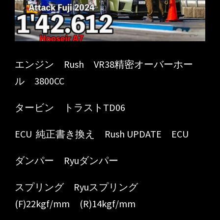
エンジン Rush VR38精密オーバーホー
ル 3800CC
タービン トラストTD06
ECU 純正書き換え Rush UPDATE ECU
ダンパー Ryuダンパー
スプリング Ryuスプリング
(F)22kgf/mm (R)14kgf/mm