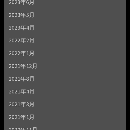
2023年6月
2023年5月
2023年4月
2022年2月
2022年1月
2021年12月
2021年8月
2021年4月
2021年3月
2021年1月
2020年11月