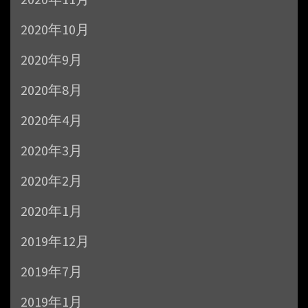
2020年10月
2020年9月
2020年8月
2020年4月
2020年3月
2020年2月
2020年1月
2019年12月
2019年7月
2019年1月