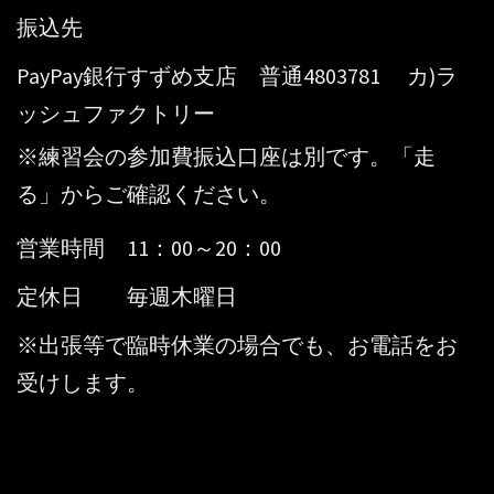
振込先
PayPay銀行すずめ支店 普通4803781 カ)ラ
ッシュファクトリー
※練習会の参加費振込口座は別です。「走
る」からご確認ください。
営業時間 11：00～20：00
定休日 毎週木曜日
※出張等で臨時休業の場合でも、お電話をお
受けします。