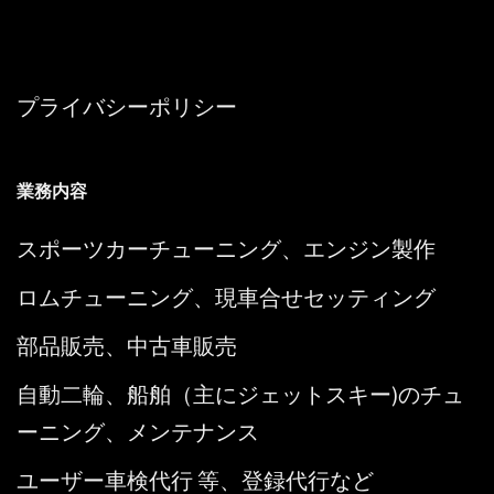
プライバシーポリシー
業務内容
スポーツカーチューニング、エンジン製作
ロムチューニング、現車合せセッティング
部品販売、中古車販売
自動二輪、船舶（主にジェットスキー)のチュ
ーニング、メンテナンス
ユーザー車検代行 等、登録代行など