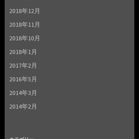
2018年12月
2018年11月
2018年10月
2018年1月
2017年2月
2016年5月
2014年3月
2014年2月