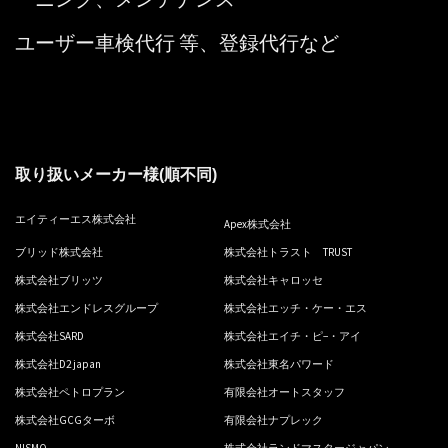
ユーザー車検代行 等、登録代行など
取り扱いメーカー様(順不同)
エイティーエス株式会社
Apex株式会社
ブリッド株式会社
株式会社トラスト TRUST
株式会社ブリッツ
株式会社キャロッセ
株式会社エンドレスグループ
株式会社エッチ・ケー・エス
株式会社SARD
株式会社エイチ・ピ−・アイ
株式会社D2 japan
株式会社東名パワード
株式会社ペトロプラン
有限会社オートスタッフ
株式会社GCGターボ
有限会社ナプレック