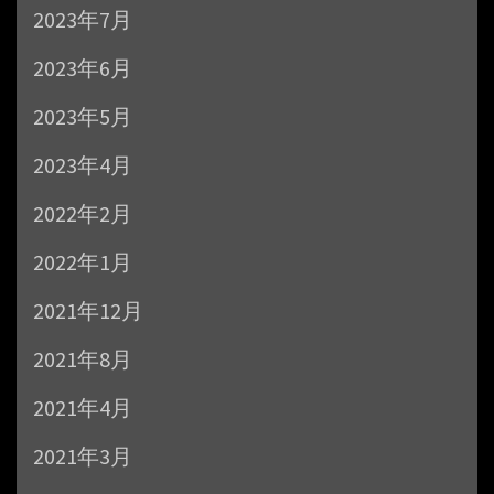
2023年7月
2023年6月
2023年5月
2023年4月
2022年2月
2022年1月
2021年12月
2021年8月
2021年4月
2021年3月