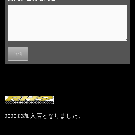
2020.03加入店となりました。