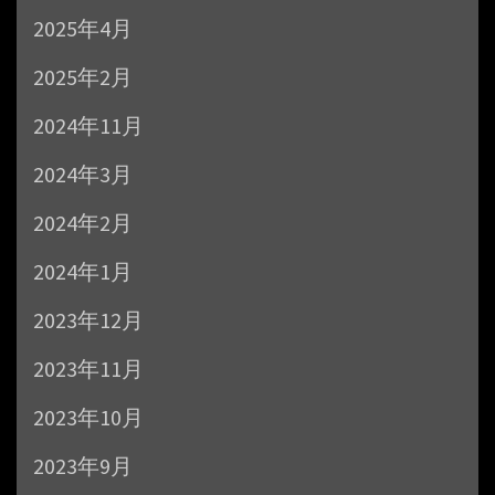
2025年4月
2025年2月
2024年11月
2024年3月
2024年2月
2024年1月
2023年12月
2023年11月
2023年10月
2023年9月