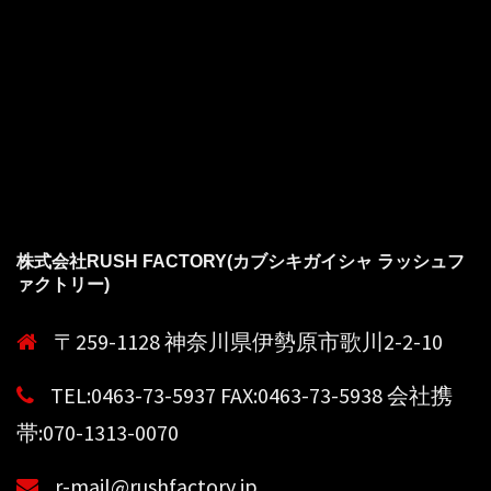
株式会社RUSH FACTORY(カブシキガイシャ ラッシュフ
ァクトリー)
〒259-1128 神奈川県伊勢原市歌川2-2-10
TEL:0463-73-5937 FAX:0463-73-5938 会社携
帯:070-1313-0070
r-mail@rushfactory.jp