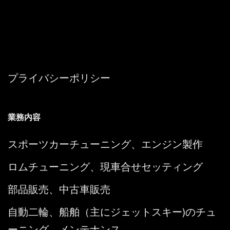
プライバシーポリシー
業務内容
スポーツカーチューニング、エンジン製作
ロムチューニング、現車合せセッティング
部品販売、中古車販売
自動二輪、船舶（主にジェットスキー)のチュ
ーニング、メンテナンス