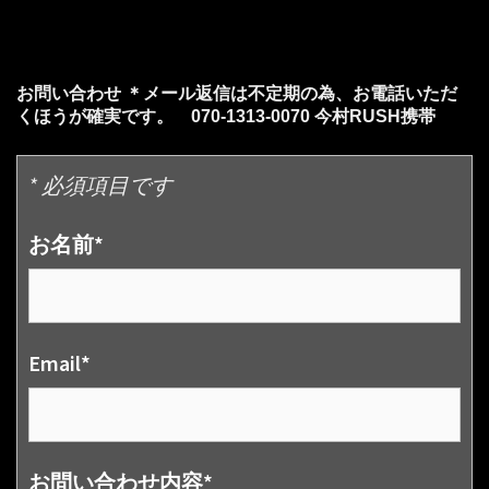
お問い合わせ ＊メール返信は不定期の為、お電話いただ
くほうが確実です。 070-1313-0070 今村RUSH携帯
* 必須項目です
お名前*
Email*
お問い合わせ内容*