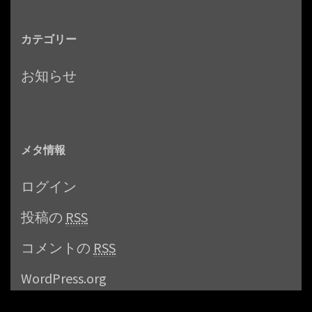
カテゴリー
お知らせ
メタ情報
ログイン
投稿の
RSS
コメントの
RSS
WordPress.org