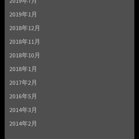
2019年7月
2019年1月
2018年12月
2018年11月
2018年10月
2018年1月
2017年2月
2016年5月
2014年3月
2014年2月