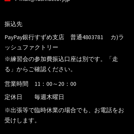
振込先
PayPay銀行すずめ支店 普通4803781 カ)ラ
ッシュファクトリー
※練習会の参加費振込口座は別です。「走
る」からご確認ください。
営業時間 11：00～20：00
定休日 毎週木曜日
※出張等で臨時休業の場合でも、お電話をお
受けします。