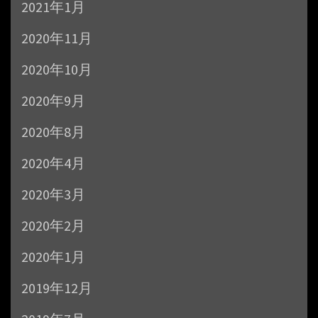
2021年1月
2020年11月
2020年10月
2020年9月
2020年8月
2020年4月
2020年3月
2020年2月
2020年1月
2019年12月